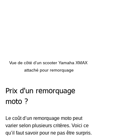
Vue de côté d’un scooter Yamaha XMAX 
attaché pour remorquage
Prix d'un remorquage 
moto ?
Le coût d’un remorquage moto peut 
varier selon plusieurs critères. Voici ce 
qu’il faut savoir pour ne pas être surpris.