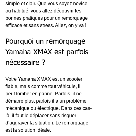
simple et clair. Que vous soyez novice 
ou habitué, vous allez découvrir les 
bonnes pratiques pour un remorquage 
efficace et sans stress. Allez, on y va !
Pourquoi un remorquage 
Yamaha XMAX est parfois 
nécessaire ?
Votre Yamaha XMAX est un scooter 
fiable, mais comme tout véhicule, il 
peut tomber en panne. Parfois, il ne 
démarre plus, parfois il a un problème 
mécanique ou électrique. Dans ces cas-
là, il faut le déplacer sans risquer 
d’aggraver la situation. Le remorquage 
est la solution idéale.