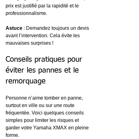
prix est justifié par la rapidité et le 
professionnalisme.
Astuce
 : Demandez toujours un devis 
avant l’intervention. Cela évite les 
mauvaises surprises !
Conseils pratiques pour 
éviter les pannes et le 
remorquage
Personne n’aime tomber en panne, 
surtout en ville ou sur une route 
fréquentée. Voici quelques conseils 
simples pour limiter les risques et 
garder votre Yamaha XMAX en pleine 
forme.