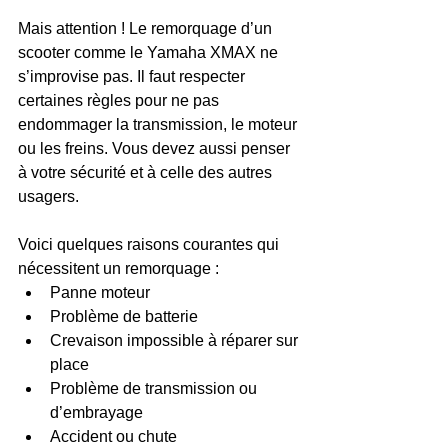
Mais attention ! Le remorquage d’un 
scooter comme le Yamaha XMAX ne 
s’improvise pas. Il faut respecter 
certaines règles pour ne pas 
endommager la transmission, le moteur 
ou les freins. Vous devez aussi penser 
à votre sécurité et à celle des autres 
usagers.
Voici quelques raisons courantes qui 
nécessitent un remorquage :  
Panne moteur  
Problème de batterie  
Crevaison impossible à réparer sur 
place  
Problème de transmission ou 
d’embrayage  
Accident ou chute  