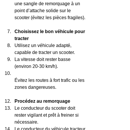
une sangle de remorquage à un 
point d’attache solide sur le 
scooter (évitez les pièces fragiles).  
Choisissez le bon véhicule pour 
tracter
Utilisez un véhicule adapté, 
capable de tracter un scooter.  
La vitesse doit rester basse 
(environ 20-30 km/h).  
Évitez les routes à fort trafic ou les 
zones dangereuses.  
Procédez au remorquage
Le conducteur du scooter doit 
rester vigilant et prêt à freiner si 
nécessaire.  
Le conducteur du véhicule tracteur 