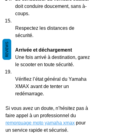
doit conduire doucement, sans à-
coups.  
Respectez les distances de 
sécurité.  
REVIEWS
Arrivée et déchargement
Une fois arrivé à destination, garez 
le scooter en toute sécurité.  
Vérifiez l’état général du Yamaha 
XMAX avant de tenter un 
redémarrage.  
Si vous avez un doute, n’hésitez pas à 
faire appel à un professionnel du 
remorquage moto yamaha xmax
 pour 
un service rapide et sécurisé.