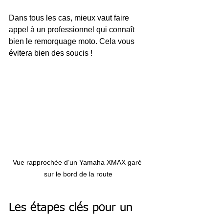
Dans tous les cas, mieux vaut faire 
appel à un professionnel qui connaît 
bien le remorquage moto. Cela vous 
évitera bien des soucis !
Vue rapprochée d’un Yamaha XMAX garé 
sur le bord de la route
Les étapes clés pour un 