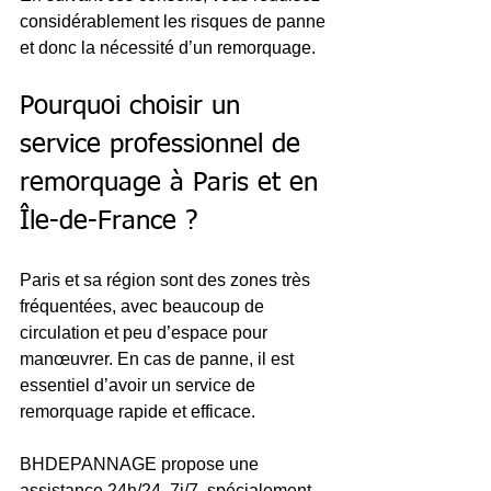
considérablement les risques de panne 
et donc la nécessité d’un remorquage.
Pourquoi choisir un 
service professionnel de 
remorquage à Paris et en 
Île-de-France ?
Paris et sa région sont des zones très 
fréquentées, avec beaucoup de 
circulation et peu d’espace pour 
manœuvrer. En cas de panne, il est 
essentiel d’avoir un service de 
remorquage rapide et efficace.
BHDEPANNAGE propose une 
assistance 24h/24, 7j/7, spécialement 