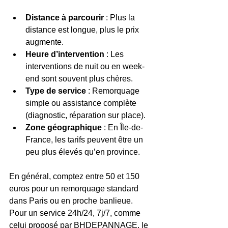
Distance à parcourir
 : Plus la 
distance est longue, plus le prix 
augmente.  
Heure d’intervention
 : Les 
interventions de nuit ou en week-
end sont souvent plus chères.  
Type de service
 : Remorquage 
simple ou assistance complète 
(diagnostic, réparation sur place).  
Zone géographique
 : En Île-de-
France, les tarifs peuvent être un 
peu plus élevés qu’en province.  
En général, comptez entre 50 et 150 
euros pour un remorquage standard 
dans Paris ou en proche banlieue. 
Pour un service 24h/24, 7j/7, comme 
celui proposé par BHDEPANNAGE, le 