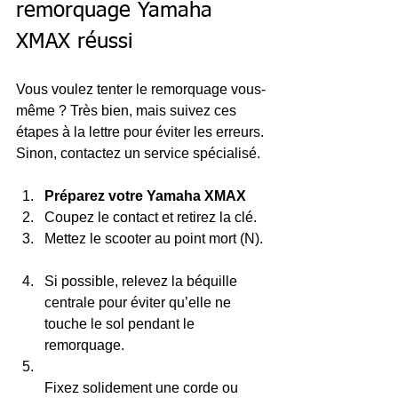
remorquage Yamaha 
XMAX réussi
Vous voulez tenter le remorquage vous-
même ? Très bien, mais suivez ces 
étapes à la lettre pour éviter les erreurs. 
Sinon, contactez un service spécialisé.
Préparez votre Yamaha XMAX
Coupez le contact et retirez la clé.  
Mettez le scooter au point mort (N). 
Si possible, relevez la béquille 
centrale pour éviter qu’elle ne 
touche le sol pendant le 
remorquage.  
Fixez solidement une corde ou 