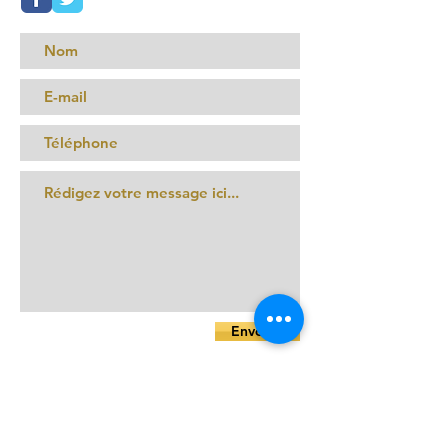
Envoyer
Mentions légales