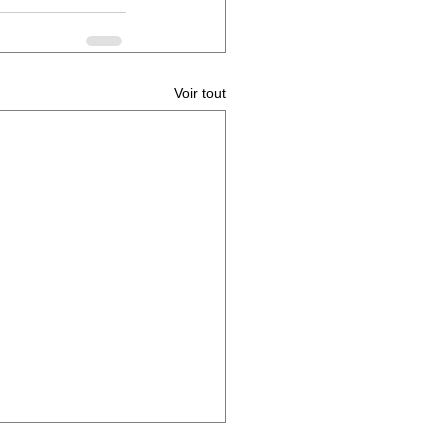
Voir tout