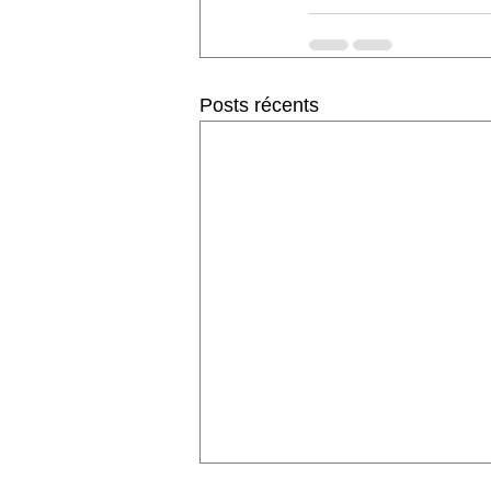
Posts récents