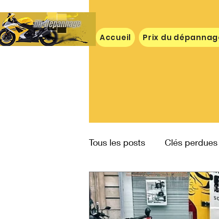
Accueil
Prix du dépannag
Tous les posts
Clés perdues