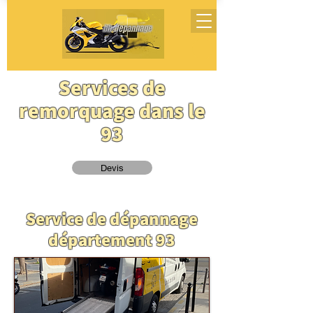
Services de
remorquage dans le
93
Devis
Service de dépannage
département 93