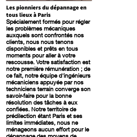
Les pionniers du dépannage en
tous lieux à Paris
Spécialement formés pour régler
les problèmes mécaniques
auxquels sont confrontés nos
clients, nous nous tenons
disponibles et prêts en tous
moments pour aller à votre
rescousse. Votre satisfaction est
notre première rémunération ; de
ce fait, notre équipe d'ingénieurs
mécaniciens appuyée par nos
techniciens terrain converge son
savoir-faire pour la bonne
résolution des tâches à eux
confiées. Notre territoire de
prédilection étant Paris et ses
limites immédiates, nous ne
ménageons aucun effort pour le
dépannage des moyens de