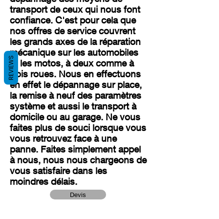
transport de ceux qui nous font
confiance. C'est pour cela que
nos offres de service couvrent
les grands axes de la réparation
mécanique sur les automobiles
REVIEWS
et les motos, à deux comme à
trois roues. Nous en effectuons
en effet le dépannage sur place,
la remise à neuf des paramètres
système et aussi le transport à
domicile ou au garage. Ne vous
faites plus de souci lorsque vous
vous retrouvez face à une
panne. Faites simplement appel
à nous, nous nous chargeons de
vous satisfaire dans les
moindres délais.
Devis